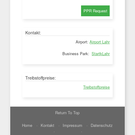
Kontakt:
Airport:
Airport Lahr
Business Park:
StartkLahr
Treibstoffpreise:
Treibstoffpreise
Return To Top
Home
Kontakt
Impressum
Datenschutz