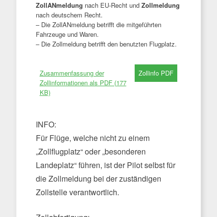
ZollANmeldung
nach EU-Recht und
Zollmeldung
nach deutschem Recht.
– Die ZollANmeldung betrifft die mitgeführten
Fahrzeuge und Waren.
– Die Zollmeldung betrifft den benutzten Flugplatz.
Zusammenfassung der
Zollinformationen als PDF (177
KB)
INFO:
Für Flüge, welche nicht zu einem
„Zollflugplatz“ oder „besonderen
Landeplatz“ führen, ist der Pilot selbst für
die Zollmeldung bei der zuständigen
Zollstelle verantwortlich.