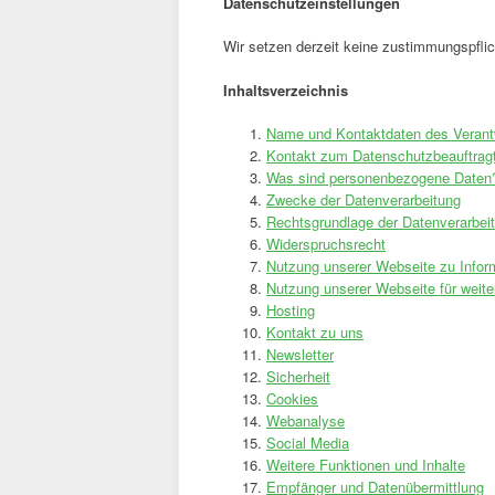
Datenschutzeinstellungen
Wir setzen derzeit keine zustimmungspflic
Inhaltsverzeichnis
Name und Kontaktdaten des Verant
Kontakt zum Datenschutzbeauftrag
Was sind personenbezogene Daten
Zwecke der Datenverarbeitung
Rechtsgrundlage der Datenverarbei
Widerspruchsrecht
Nutzung unserer Webseite zu Info
Nutzung unserer Webseite für weite
Hosting
Kontakt zu uns
Newsletter
Sicherheit
Cookies
Webanalyse
Social Media
Weitere Funktionen und Inhalte
Empfänger und Datenübermittlung