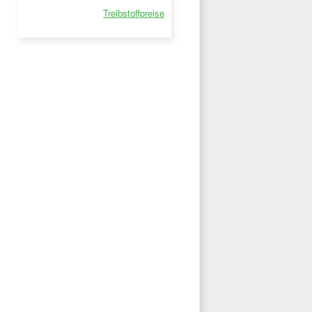
Treibstoffpreise