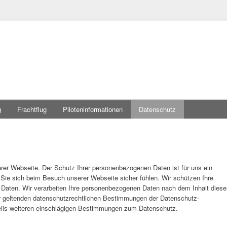
g
Frachtflug
Piloteninformationen
Datenschutz
rer Webseite. Der Schutz Ihrer personenbezogenen Daten ist für uns ein
 Sie sich beim Besuch unserer Webseite sicher fühlen. Wir schützen Ihre
Daten. Wir verarbeiten Ihre personenbezogenen Daten nach dem Inhalt diese
r geltenden datenschutzrechtlichen Bestimmungen der Datenschutz-
ils weiteren einschlägigen Bestimmungen zum Datenschutz.