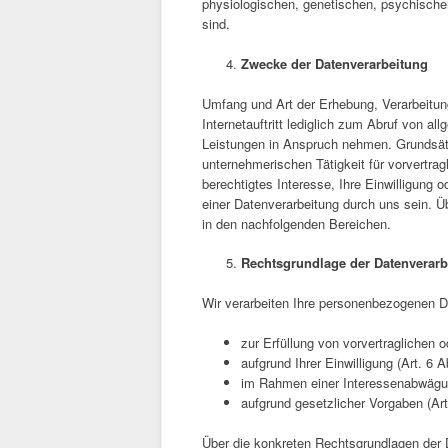
physiologischen, genetischen, psychischen,
sind.
Zwecke der Datenverarbeitung
Umfang und Art der Erhebung, Verarbeitun
Internetauftritt lediglich zum Abruf von 
Leistungen in Anspruch nehmen. Grundsät
unternehmerischen Tätigkeit für vorvertra
berechtigtes Interesse, Ihre Einwilligung 
einer Datenverarbeitung durch uns sein. Ü
in den nachfolgenden Bereichen.
Rechtsgrundlage der Datenverarb
Wir verarbeiten Ihre personenbezogenen 
zur Erfüllung von vorvertraglichen o
aufgrund Ihrer Einwilligung (Art. 6
im Rahmen einer Interessenabwägun
aufgrund gesetzlicher Vorgaben (Ar
Über die konkreten Rechtsgrundlagen der D